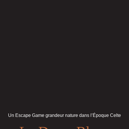
Un Escape Game grandeur nature dans l’Époque Celte