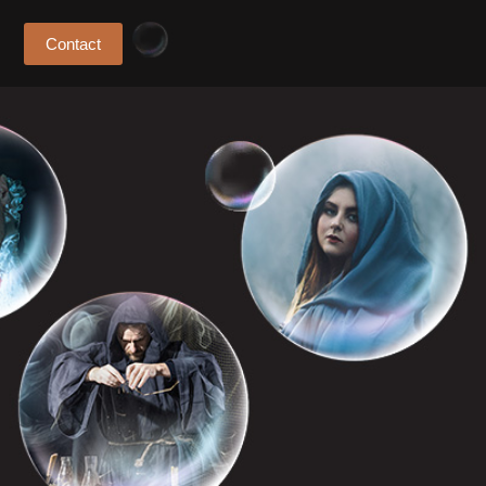
Contact