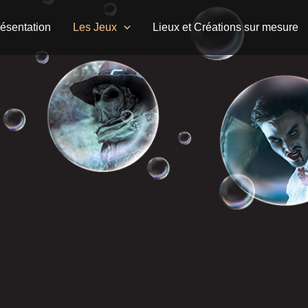
ésentation
Les Jeux
Lieux et Créations sur mesure